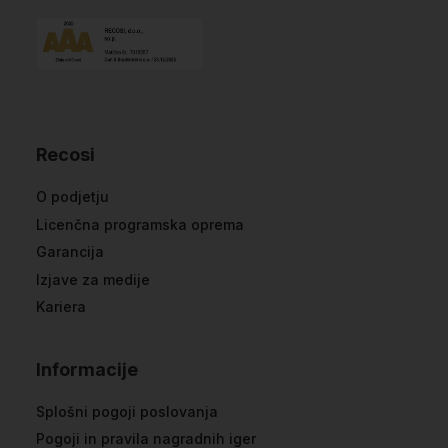
Recosi
O podjetju
Licenčna programska oprema
Garancija
Izjave za medije
Kariera
Informacije
Splošni pogoji poslovanja
Pogoji in pravila nagradnih iger