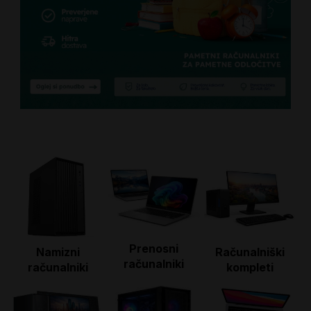
Prenosni
Namizni
Računalniški
računalniki
računalniki
kompleti