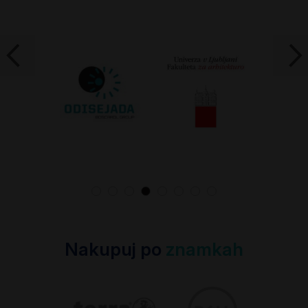
Nakupuj po
znamkah