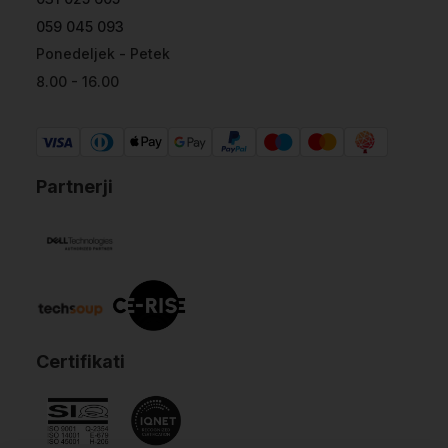
059 045 093
Ponedeljek - Petek
8.00 - 16.00
Partnerji
Certifikati