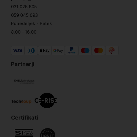
031 025 605
059 045 093
Ponedeljek - Petek
8.00 - 16.00
Partnerji
Certifikati