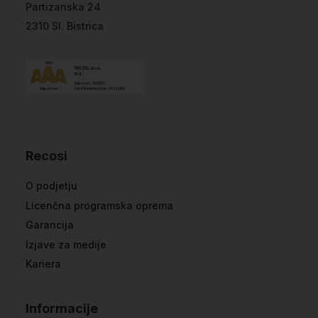
Partizanska 24
2310 Sl. Bistrica
Recosi
O podjetju
Licenčna programska oprema
Garancija
Izjave za medije
Kariera
Informacije