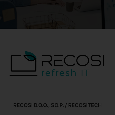
RECOSI D.O.O., SO.P. / RECOSITECH