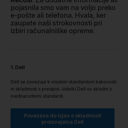
pojasnila smo vam na voljo preko
e-pošte ali telefona. Hvala, ker
zaupate naši strokovnosti pri
izbiri računalniške opreme.
1. Dell
Dell se zavezuje k visokim standardom kakovosti
in skladnosti s predpisi. Izdelki Dell so skladni z
mednarodnimi standardi.
Povezava do izjav o skladnosti
proizvajalca Dell