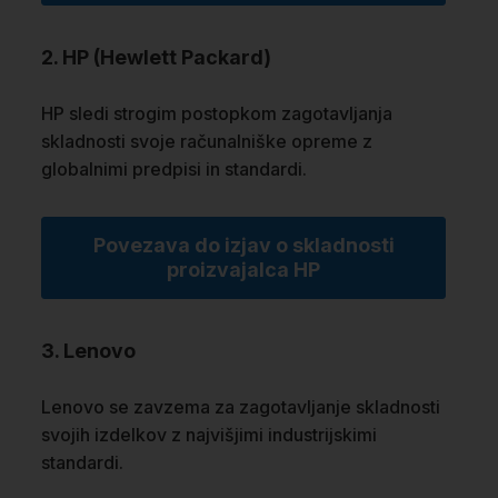
2. HP (Hewlett Packard)
HP sledi strogim postopkom zagotavljanja
skladnosti svoje računalniške opreme z
globalnimi predpisi in standardi.
Povezava do izjav o skladnosti
proizvajalca HP
3. Lenovo
Lenovo se zavzema za zagotavljanje skladnosti
svojih izdelkov z najvišjimi industrijskimi
standardi.