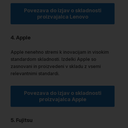
Povezava do izjav o skladnosti
proizvajalca Lenovo
4. Apple
Apple nenehno stremi k inovacijam in visokim
standardom skladnosti. Izdelki Apple so
zasnovani in proizvedeni v skladu z vsemi
relevantnimi standardi.
Povezava do izjav o skladnosti
proizvajalca Apple
5. Fujitsu