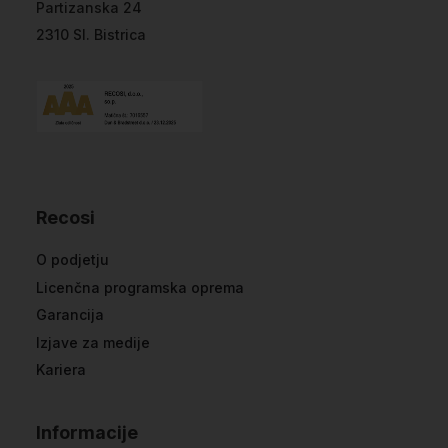
Partizanska 24
2310 Sl. Bistrica
Recosi
O podjetju
Licenčna programska oprema
Garancija
Izjave za medije
Kariera
Informacije