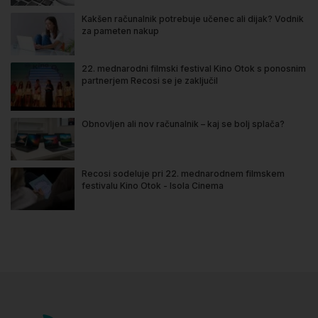
Kakšen računalnik potrebuje učenec ali dijak? Vodnik
za pameten nakup
22. mednarodni filmski festival Kino Otok s ponosnim
partnerjem Recosi se je zaključil
Obnovljen ali nov računalnik – kaj se bolj splača?
Recosi sodeluje pri 22. mednarodnem filmskem
festivalu Kino Otok - Isola Cinema