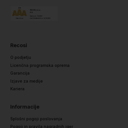
Recosi
O podjetju
Licenčna programska oprema
Garancija
Izjave za medije
Kariera
Informacije
Splošni pogoji poslovanja
Pogoji in pravila nagradnih iger