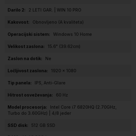
2 LETI GAR. | WIN 10 PRO
Obnovljeno (A kvaliteta)
Windows 10 Home
15.6" (39.62cm)
Ne
1920 x 1080
IPS, Anti-Glare
60 Hz
Intel Core i7 6820HQ (2.70GHz,
Turbo do 3.60GHz) | 4/8 jeder
512 GB SSD