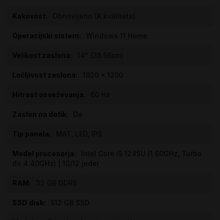
Obnovljeno (A kvaliteta)
Windows 11 Home
14" (35.56cm)
1920 x 1200
60 Hz
Da
MAT, LED, IPS
Intel Core i5 1245U (1.60GHz, Turbo
do 4.40GHz) | 10/12 jeder
32 GB DDR5
512 GB SSD