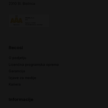
2310 Sl. Bistrica
Recosi
O podjetju
Licenčna programska oprema
Garancija
Izjave za medije
Kariera
Informacije