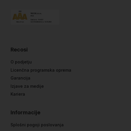
Recosi
O podjetju
Licenčna programska oprema
Garancija
Izjave za medije
Kariera
Informacije
Splošni pogoji poslovanja