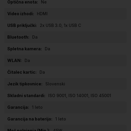
Ne
HDMI
2x USB 3.0, 1x USB C
Da
Da
Da
Da
Slovenski
ISO 9001, ISO 14001, ISO 45001
1 leto
1 leto
45W