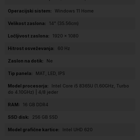
Windows 11 Home
14" (35.56cm)
1920 x 1080
60 Hz
Ne
MAT, LED, IPS
Intel Core i5 8365U (1.60GHz, Turbo
do 4.10GHz) | 4/8 jeder
16 GB DDR4
256 GB SSD
Intel UHD 620