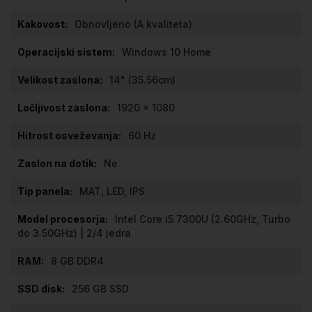
Obnovljeno (A kvaliteta)
Windows 10 Home
14" (35.56cm)
1920 x 1080
60 Hz
Ne
MAT, LED, IPS
Intel Core i5 7300U (2.60GHz, Turbo
do 3.50GHz) | 2/4 jedra
8 GB DDR4
256 GB SSD