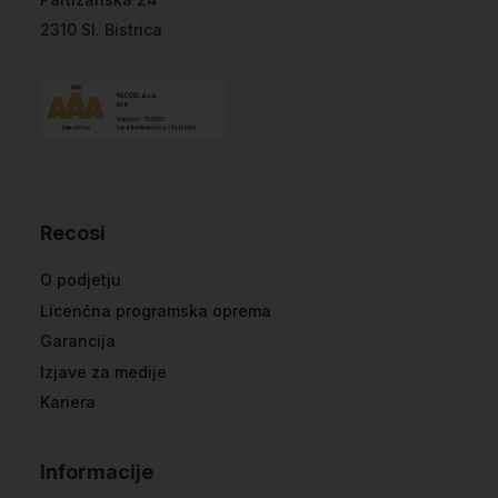
2310 Sl. Bistrica
Recosi
O podjetju
Licenčna programska oprema
Garancija
Izjave za medije
Kariera
Informacije