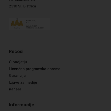
2310 Sl. Bistrica
Recosi
O podjetju
Licenčna programska oprema
Garancija
Izjave za medije
Kariera
Informacije