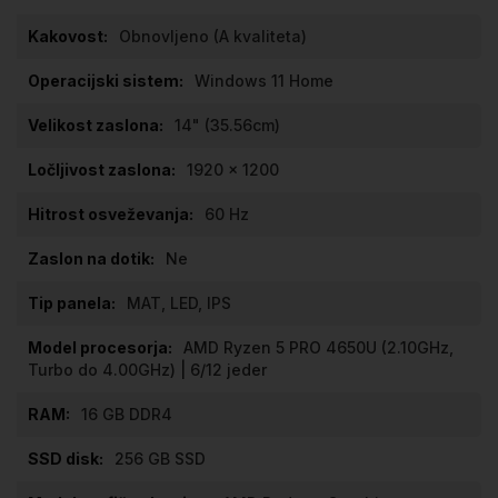
Obnovljeno (A kvaliteta)
Windows 11 Home
14" (35.56cm)
1920 x 1200
60 Hz
Ne
MAT, LED, IPS
AMD Ryzen 5 PRO 4650U (2.10GHz,
Turbo do 4.00GHz) | 6/12 jeder
16 GB DDR4
256 GB SSD