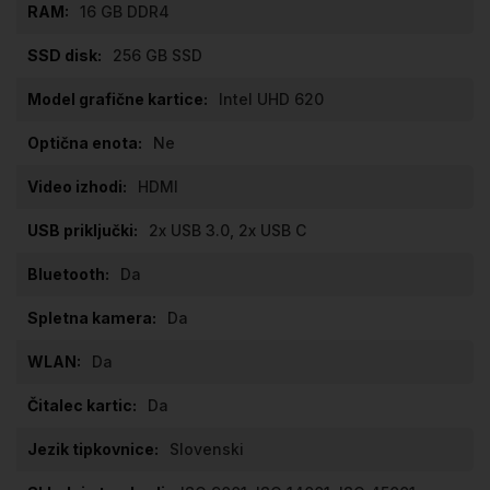
16 GB DDR4
256 GB SSD
Intel UHD 620
Ne
HDMI
2x USB 3.0, 2x USB C
Da
Da
Da
Da
Slovenski