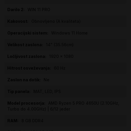
WIN 11 PRO
Obnovljeno (A kvaliteta)
Windows 11 Home
14" (35.56cm)
1920 x 1080
60 Hz
Ne
MAT, LED, IPS
AMD Ryzen 5 PRO 4650U (2.10GHz,
Turbo do 4.00GHz) | 6/12 jeder
8 GB DDR4