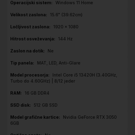
Windows 11 Home
15.6" (39.62cm)
1920 x 1080
144 Hz
Ne
MAT, LED, Anti-Glare
Intel Core i5 13420H (3.40GHz,
Turbo do 4.60GHz) | 8/12 jeder
16 GB DDR4
512 GB SSD
Nvidia GeForce RTX 3050
6GB