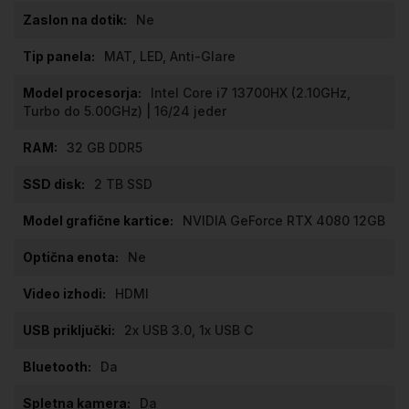
Ne
MAT, LED, Anti-Glare
Intel Core i7 13700HX (2.10GHz,
Turbo do 5.00GHz) | 16/24 jeder
32 GB DDR5
2 TB SSD
NVIDIA GeForce RTX 4080 12GB
Ne
HDMI
2x USB 3.0, 1x USB C
Da
Da