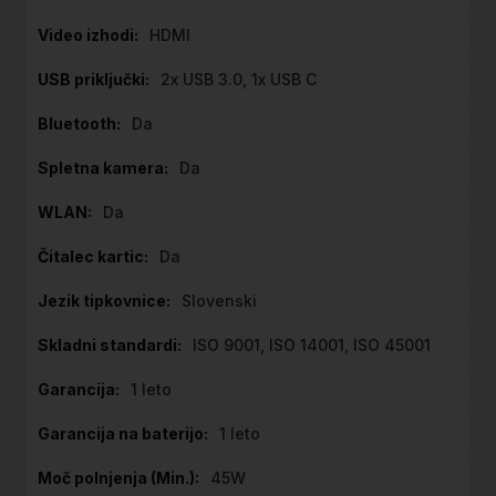
HDMI
2x USB 3.0, 1x USB C
Da
Da
Da
Da
Slovenski
ISO 9001, ISO 14001, ISO 45001
1 leto
1 leto
45W