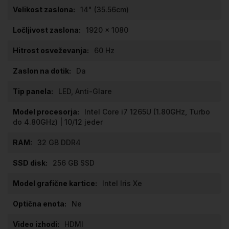
14" (35.56cm)
1920 x 1080
60 Hz
Da
LED, Anti-Glare
Intel Core i7 1265U (1.80GHz, Turbo
do 4.80GHz) | 10/12 jeder
32 GB DDR4
256 GB SSD
Intel Iris Xe
Ne
HDMI