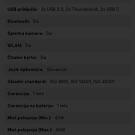
2x USB 3.0, 2x Thunderbolt, 2x USB C
Da
Da
Da
Da
Slovenski
ISO 9001, ISO 14001, ISO 45001
1 leto
1 leto
45W
65W