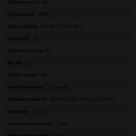
Ne
HDMI
1x USB 3.0, 1x USB C
Da
Da
Da
Da
Slovenski
ISO 9001, ISO 14001, ISO 45001
1 leto
1 leto
45W