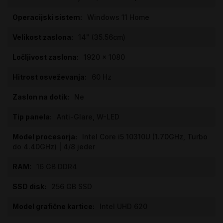
Windows 11 Home
14" (35.56cm)
1920 x 1080
60 Hz
Ne
Anti-Glare, W-LED
Intel Core i5 10310U (1.70GHz, Turbo
do 4.40GHz) | 4/8 jeder
16 GB DDR4
256 GB SSD
Intel UHD 620