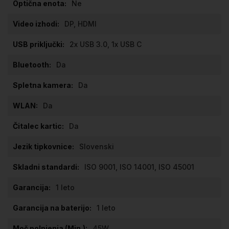
Ne
DP, HDMI
2x USB 3.0, 1x USB C
Da
Da
Da
Da
Slovenski
ISO 9001, ISO 14001, ISO 45001
1 leto
1 leto
45W