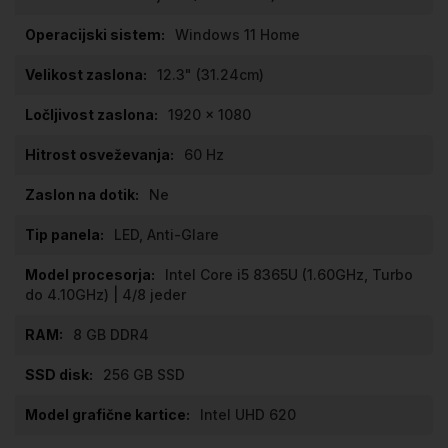
Windows 11 Home
12.3" (31.24cm)
1920 x 1080
60 Hz
Ne
LED, Anti-Glare
Intel Core i5 8365U (1.60GHz, Turbo
do 4.10GHz) | 4/8 jeder
8 GB DDR4
256 GB SSD
Intel UHD 620