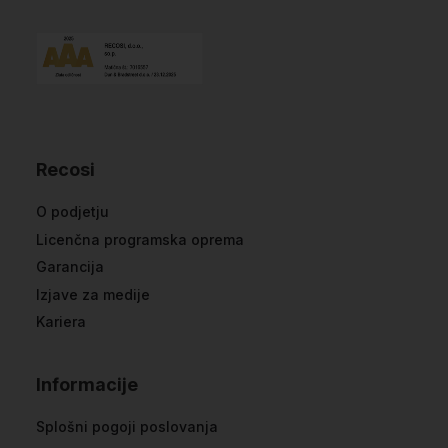
Recosi
O podjetju
Licenčna programska oprema
Garancija
Izjave za medije
Kariera
Informacije
Splošni pogoji poslovanja