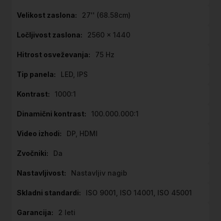
27'' (68.58cm)
2560 x 1440
75 Hz
LED, IPS
1000:1
100.000.000:1
DP, HDMI
Da
Nastavljiv nagib
ISO 9001, ISO 14001, ISO 45001
2 leti