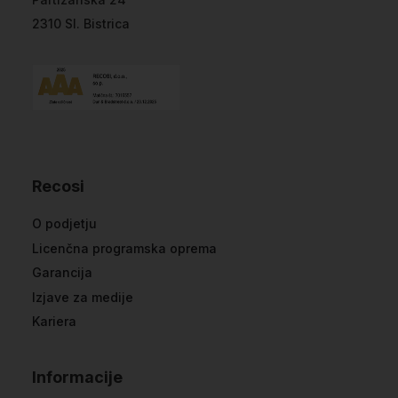
2310 Sl. Bistrica
Recosi
O podjetju
Licenčna programska oprema
Garancija
Izjave za medije
Kariera
Informacije