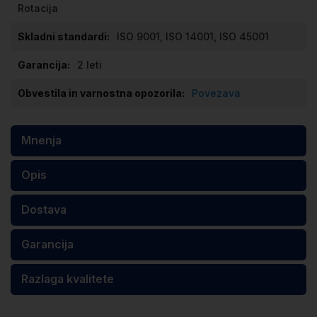
Rotacija
ISO 9001, ISO 14001, ISO 45001
2 leti
Povezava
Mnenja
Opis
Dostava
Garancija
Razlaga kvalitete