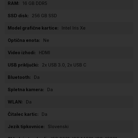
16 GB DDR5
256 GB SSD
Intel Iris Xe
Ne
HDMI
2x USB 3.0, 2x USB C
Da
Da
Da
Da
Slovenski